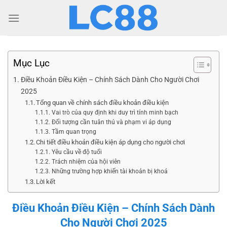
Mục Lục
Điều Khoản Điều Kiện – Chính Sách Dành Cho Người Chơi
2025
Tổng quan về chính sách điều khoản điều kiện
Vai trò của quy định khi duy trì tính minh bạch
Đối tượng cần tuân thủ và phạm vi áp dụng
Tầm quan trọng
Chi tiết điều khoản điều kiện áp dụng cho người chơi
Yêu cầu về độ tuổi
Trách nhiệm của hội viên
Những trường hợp khiến tài khoản bị khoá
Lời kết
Điều Khoản Điều Kiện – Chính Sách Dành
Cho Người Chơi 2025