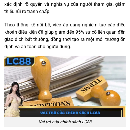
xác định rõ quyền và nghĩa vụ của người tham gia, giảm
thiểu rủi ro tranh chấp.
Theo thống kê nội bộ, việc áp dụng nghiêm túc các điều
khoản điều kiện đã giúp giảm đến 95% sự cố liên quan đến
giao dịch bất thường, đồng thời tạo ra một môi trường ổn
định và an toàn cho người dùng.
Vai trò của chính sách LC88