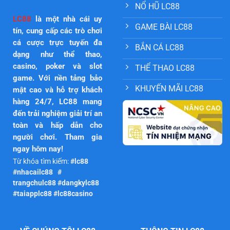
NỔ HŨ LC88
LC88
là một nhà cái uy
GAME BÀI LC88
tín, cung cấp các trò chơi
cá cược trực tuyến đa
BẮN CÁ LC88
dạng như thể thao,
casino, poker và slot
THỂ THAO LC88
game. Với nền tảng bảo
KHUYẾN MÃI LC88
mật cao và hỗ trợ khách
hàng 24/7, LC88 mang
đến trải nghiệm giải trí an
toàn và hấp dẫn cho
người chơi. Tham gia
ngay hôm nay!
Từ khóa tìm kiếm:
#lc88
#nhacailc88 #
trangchulc88 #dangkylc88
#taiapplc88 #lc88casino