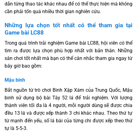
dẫn từng thao tác khác nhau để có thể thực hiện mà không
cần phải tốn quá nhiều thời gian nghiên cứu.
Những lựa chọn tốt nhất có thể tham gia tại
Game bài LC88
Trong quá trình trải nghiệm Game bài LC88, hội viên có thể
tìm ra được lựa chọn phù hợp nhất với bản thân. Những
sân chơi tốt nhất mà bạn có thể cân nhắc tham gia ngay từ
bây giờ bao gồm:
Mậu binh
Bắt nguồn từ trò chơi Binh Xập Xám của Trung Quốc, Mậu
binh sử dụng bộ bài Tây 52 lá để trải nghiệm. Với lượng
thành viên tối đa là 4 người, mỗi người dùng sẽ được chia
đều 13 lá và được xếp thành 3 chi khác nhau. Theo thứ tự
từ mạnh đến yếu, số lá bài của từng chi được xếp theo thứ
tự là 5-5-3.