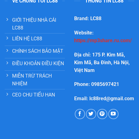
VỀ CHÚNG TÔI LC88
THÔNG TIN LC88
Brand: LC88
GIỚI THIỆU NHÀ CÁI
LC88
Website:
LIÊN HỆ LC88
https://mp3share.ru.com/
CHÍNH SÁCH BẢO MẬT
Địa chỉ: 175 P. Kim Mã,
Kim Mã, Ba Đình, Hà Nội,
ĐIỀU KHOẢN ĐIỀU KIỆN
Việt Nam
MIỄN TRỪ TRÁCH
NHIỆM
Phone: 0985697421
CEO CHU TIỂU HAN
Email:
lc88red@gmail.com