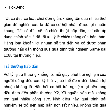
PokDeng
Tất cả đều có luật chơi đơn giản, không tốn quá nhiều thời
gian để nghiên cứu là đã có cơ hội nhận được lợi nhuận
khủng. Tất cả đều sẽ có chiến thuật hấp dẫn, chỉ cần áp
dụng chính xác là đã tối ưu tỷ lệ chiến thắng của bản thân.
Hàng loạt khoản lợi nhuận sẽ tìm đến và có được phần
thưởng hấp dẫn thông qua quá trình trải nghiệm Game bài
LC88 tại thương hiệu.
Trả thưởng hấp dẫn
Với tỷ lệ trả thưởng khổng lồ, mỗi giây phút trải nghiệm của
người dùng đều cực kỳ thú vị, có thể đem đến khoản lợi
nhuận khổng lồ. Hầu hết cơ hội trải nghiệm tại nền tảng
đều đem đến phần thưởng X2, X3 nguồn vốn mà không
tốn quá nhiều công sức. Nhờ điều này, quá trình trải
nghiệm sẽ trở nên hấp dẫn hơn rất nhiều, không tốn quá