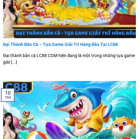
Đại Thánh Bắn Cá – Tựa Game Giải Trí Hàng Đầu Tại LC88
Đại thánh bắn cá LC88 COM hiện đang là một trong những tựa game
giải [...]
10
Th9