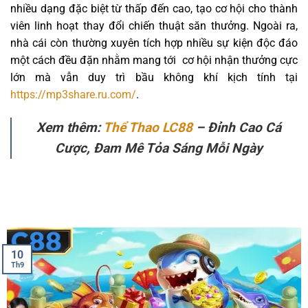
nhiều dạng đặc biệt từ thấp đến cao, tạo cơ hội cho thành
viên linh hoạt thay đổi chiến thuật săn thưởng. Ngoài ra,
nhà cái còn thường xuyên tích hợp nhiều sự kiện độc đáo
một cách đều đặn nhằm mang tới cơ hội nhận thưởng cực
lớn mà vẫn duy trì bầu không khí kịch tính tại
https://mp3share.ru.com/
.
Xem thêm:
Thể Thao LC88
– Đỉnh Cao Cá
Cược, Đam Mê Tỏa Sáng Mỗi Ngày
10
Th9