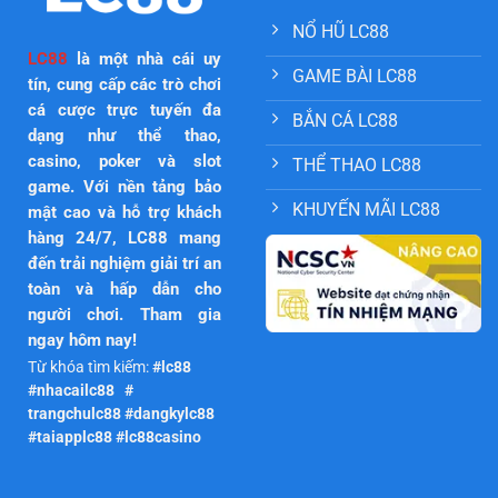
NỔ HŨ LC88
LC88
là một nhà cái uy
GAME BÀI LC88
tín, cung cấp các trò chơi
cá cược trực tuyến đa
BẮN CÁ LC88
dạng như thể thao,
casino, poker và slot
THỂ THAO LC88
game. Với nền tảng bảo
KHUYẾN MÃI LC88
mật cao và hỗ trợ khách
hàng 24/7, LC88 mang
đến trải nghiệm giải trí an
toàn và hấp dẫn cho
người chơi. Tham gia
ngay hôm nay!
Từ khóa tìm kiếm:
#lc88
#nhacailc88 #
trangchulc88 #dangkylc88
#taiapplc88 #lc88casino