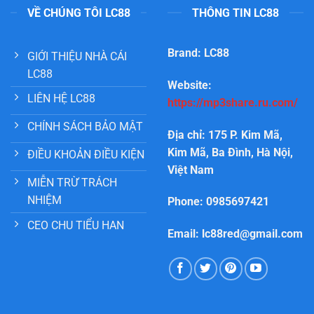
VỀ CHÚNG TÔI LC88
THÔNG TIN LC88
Brand: LC88
GIỚI THIỆU NHÀ CÁI
LC88
Website:
LIÊN HỆ LC88
https://mp3share.ru.com/
CHÍNH SÁCH BẢO MẬT
Địa chỉ: 175 P. Kim Mã,
Kim Mã, Ba Đình, Hà Nội,
ĐIỀU KHOẢN ĐIỀU KIỆN
Việt Nam
MIỄN TRỪ TRÁCH
NHIỆM
Phone: 0985697421
CEO CHU TIỂU HAN
Email:
lc88red@gmail.com