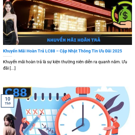
Khuyến Mãi Hoàn Trả LC88 – Cập Nhật Thông Tin Ưu Đãi 2025
Khuyến mãi hoàn trả là sự kiện thường niên diễn ra quanh năm. Ưu
đãi [...]
10
Th9