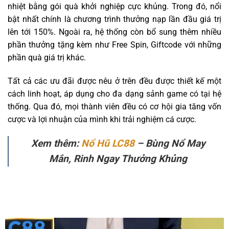
nhiệt bằng gói quà khởi nghiệp cực khủng. Trong đó, nổi
bật nhất chính là chương trình thưởng nạp lần đầu giá trị
lên tới 150%. Ngoài ra, hệ thống còn bổ sung thêm nhiều
phần thưởng tặng kèm như Free Spin, Giftcode với những
phần quà giá trị khác.
Tất cả các ưu đãi được nêu ở trên đều được thiết kế một
cách linh hoạt, áp dụng cho đa dạng sảnh game có tại hệ
thống. Qua đó, mọi thành viên đều có cơ hội gia tăng vốn
cược và lợi nhuận của mình khi trải nghiệm cá cược.
Xem thêm:
Nổ Hũ LC88
– Bùng Nổ May
Mắn, Rinh Ngay Thưởng Khủng