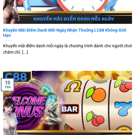
Khuyến Mãi Điểm Danh Mỗi Ngày Nhận Thưởng LC88 Không Giới
Hạn
Khuyến mãi điểm danh mỗi ngày là chương trình dành cho người chơi
chăm chỉ. [...]
10
Th9