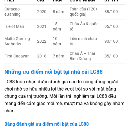
PHÉP
CẤP
HẠN
CÔNG NHẬN
UY TÍN
Curaçao
Toàn cầu (120+
2020
8 năm
88/100
eGaming
quốc gia)
15
Châu Âu & quốc
Isle of Man
2021
95/100
năm
tế
Malta Gaming
10
Liên minh châu
2022
90/100
Authority
năm
Âu
Châu Á – Thái
First Cagayan
2018
7 năm
85/100
Bình Dương
Những ưu điểm nổi bật tại nhà cái LC88
LC88 luôn nhận được đánh giá cao từ cộng đồng người
chơi nhờ sở hữu nhiều lợi thế vượt trội so với mặt bằng
chung của thị trường. Mỗi lần trải nghiệm tại LC88 đều
mang đến cảm giác mới mẻ, mượt mà và không gây nhàm
chán.
Bảng đánh giá ưu điểm nổi bật của LC88