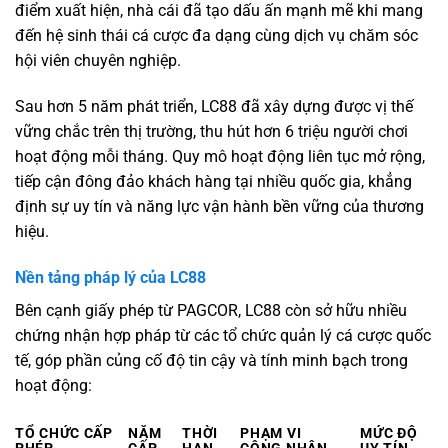
điểm xuất hiện, nhà cái đã tạo dấu ấn mạnh mẽ khi mang
đến hệ sinh thái cá cược đa dạng cùng dịch vụ chăm sóc
hội viên chuyên nghiệp.
Sau hơn 5 năm phát triển, LC88 đã xây dựng được vị thế
vững chắc trên thị trường, thu hút hơn 6 triệu người chơi
hoạt động mỗi tháng. Quy mô hoạt động liên tục mở rộng,
tiếp cận đông đảo khách hàng tại nhiều quốc gia, khẳng
định sự uy tín và năng lực vận hành bền vững của thương
hiệu.
Nền tảng pháp lý của LC88
Bên cạnh giấy phép từ PAGCOR, LC88 còn sở hữu nhiều
chứng nhận hợp pháp từ các tổ chức quản lý cá cược quốc
tế, góp phần củng cố độ tin cậy và tính minh bạch trong
hoạt động:
TỔ CHỨC CẤP
NĂM
THỜI
PHẠM VI
MỨC ĐỘ