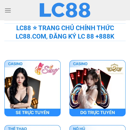
LC88 ⭐ TRANG CHỦ CHÍNH THỨC
LC88.COM, ĐĂNG KÝ LC 88 +888K