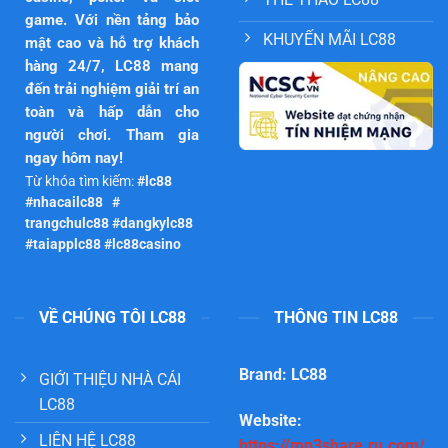
game. Với nền tảng bảo
KHUYẾN MÃI LC88
mật cao và hỗ trợ khách
hàng 24/7, LC88 mang
đến trải nghiệm giải trí an
toàn và hấp dẫn cho
người chơi. Tham gia
ngay hôm nay!
Từ khóa tìm kiếm:
#lc88
#nhacailc88 #
trangchulc88 #dangkylc88
#taiapplc88 #lc88casino
VỀ CHÚNG TÔI LC88
THÔNG TIN LC88
Brand: LC88
GIỚI THIỆU NHÀ CÁI
LC88
Website:
LIÊN HỆ LC88
https://mp3share.ru.com/