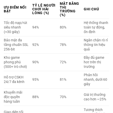
MẶT BẰNG
TỶ LỆ NGƯỜI
ƯU ĐIỂM NỔI
THỊ
CHƠI HÀI
GHI CHÚ
BẬT
TRƯỜNG
LÒNG (%)
(%)
Tốc độ nạp/rút
Hệ thống thanh
siêu nhanh
94%
80%
toán tự động,
(≈30 giây)
ổn định
Bảo mật đa
Ngăn chặn rò rỉ
tầng chuẩn SSL
92%
78%
thông tin hiệu
256-bit
quả
Kho game
Đầy đủ game
phong phú
90%
72%
hot trên thị
(500+ trò chơi)
trường
Phản hồi
Hỗ trợ CSKH
95%
81%
nhanh, dưới 60
24/7 đa kênh
giây
Khuyến mãi
Giá trị thưởng
độc quyền
88%
70%
cao hơn ~25%
hàng tuần
Tương thích
Giao diện tối