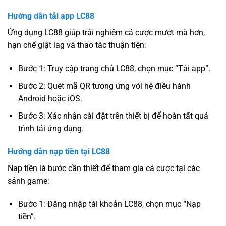
Hướng dẫn tải app LC88
Ứng dụng LC88 giúp trải nghiệm cá cược mượt mà hơn,
hạn chế giật lag và thao tác thuận tiện:
Bước 1: Truy cập trang chủ LC88, chọn mục “Tải app”.
Bước 2: Quét mã QR tương ứng với hệ điều hành
Android hoặc iOS.
Bước 3: Xác nhận cài đặt trên thiết bị để hoàn tất quá
trình tải ứng dụng.
Hướng dẫn nạp tiền tại LC88
Nạp tiền là bước cần thiết để tham gia cá cược tại các
sảnh game:
Bước 1: Đăng nhập tài khoản LC88, chọn mục “Nạp
tiền”.