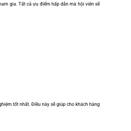
tham gia. Tất cả ưu điểm hấp dẫn mà hội viên sẽ
nghiệm tốt nhất. Điều này sẽ giúp cho khách hàng