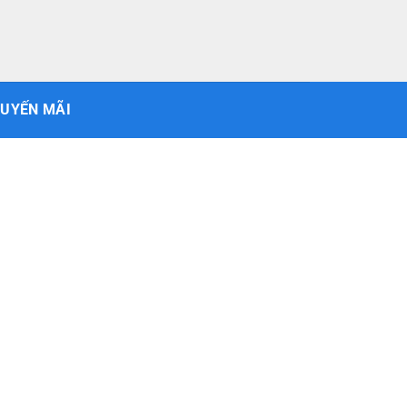
UYẾN MÃI