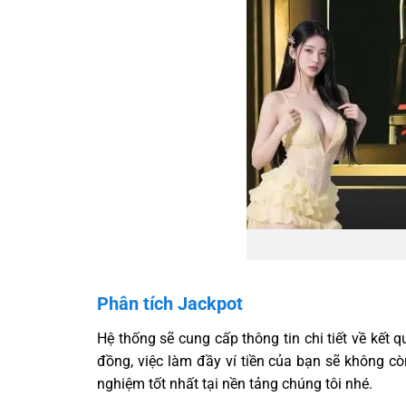
Phân tích Jackpot
Hệ thống sẽ cung cấp thông tin chi tiết về kết 
đồng, việc làm đầy ví tiền của bạn sẽ không c
nghiệm tốt nhất tại nền tảng chúng tôi nhé.