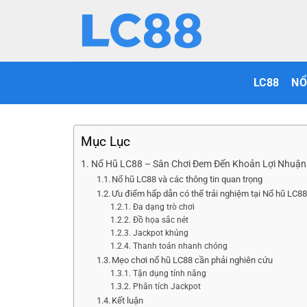
LC88
NỔ
Mục Lục
Nổ Hũ LC88 – Sân Chơi Đem Đến Khoản Lợi Nhuận
Nổ hũ LC88 và các thông tin quan trọng
Ưu điểm hấp dẫn có thể trải nghiệm tại Nổ hũ LC8
Đa dạng trò chơi
Đồ họa sắc nét
Jackpot khủng
Thanh toán nhanh chóng
Mẹo chơi nổ hũ LC88 cần phải nghiên cứu
Tận dụng tính năng
Phân tích Jackpot
Kết luận