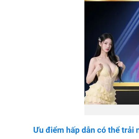
Ưu điểm hấp dẫn có thể trải