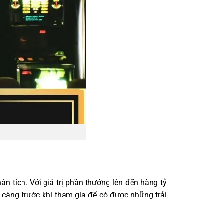
ân tích. Với giá trị phần thưởng lên đến hàng tỷ
 càng trước khi tham gia để có được những trải