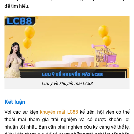
để tìm hiểu.
Lưu ý về khuyến mãi LC88
Kết luận
Với các sự kiện
khuyến mãi LC88
kể trên, hội viên có thể
thoải mái tham gia trải nghiệm và có được khoản lợi
nhuận tốt nhất. Bạn cần phải nghiên cứu kỹ càng về thể lệ,