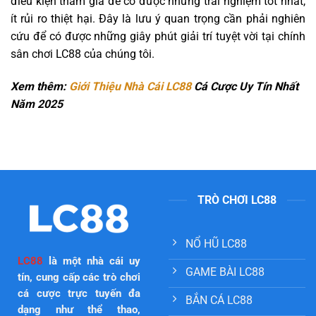
điều kiện tham gia để có được những trải nghiệm tốt nhất,
ít rủi ro thiệt hại. Đây là lưu ý quan trọng cần phải nghiên
cứu để có được những giây phút giải trí tuyệt vời tại chính
sân chơi LC88 của chúng tôi.
Xem thêm:
Giới Thiệu Nhà Cái LC88
Cá Cược Uy Tín Nhất
Năm 2025
TRÒ CHƠI LC88
NỔ HŨ LC88
LC88
là một nhà cái uy
GAME BÀI LC88
tín, cung cấp các trò chơi
cá cược trực tuyến đa
BẮN CÁ LC88
dạng như thể thao,