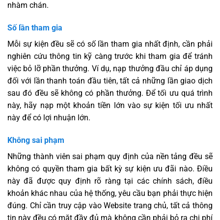
nhàm chán.
Số lần tham gia
Mỗi sự kiện đều sẽ có số lần tham gia nhất định, cần phải
nghiên cứu thông tin kỹ càng trước khi tham gia để tránh
việc bỏ lỡ phần thưởng. Ví dụ, nạp thưởng đầu chỉ áp dụng
đối với lần thanh toán đầu tiên, tất cả những lần giao dịch
sau đó đều sẽ không có phần thưởng. Để tối ưu quá trình
này, hãy nạp một khoản tiền lớn vào sự kiện tối ưu nhất
này để có lợi nhuận lớn.
Không sai phạm
Những thành viên sai phạm quy định của nền tảng đều sẽ
không có quyền tham gia bất kỳ sự kiện ưu đãi nào. Điều
này đã được quy định rõ ràng tại các chính sách, điều
khoản khác nhau của hệ thống, yêu cầu bạn phải thực hiện
đúng. Chỉ cần truy cập vào Website trang chủ, tất cả thông
tin này đều có mặt đầy đủ mà không cần phải bỏ ra chi phí