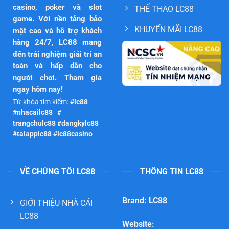
casino, poker và slot
THỂ THAO LC88
game. Với nền tảng bảo
KHUYẾN MÃI LC88
mật cao và hỗ trợ khách
hàng 24/7, LC88 mang
đến trải nghiệm giải trí an
toàn và hấp dẫn cho
người chơi. Tham gia
ngay hôm nay!
Từ khóa tìm kiếm:
#lc88
#nhacailc88 #
trangchulc88 #dangkylc88
#taiapplc88 #lc88casino
VỀ CHÚNG TÔI LC88
THÔNG TIN LC88
Brand: LC88
GIỚI THIỆU NHÀ CÁI
LC88
Website: