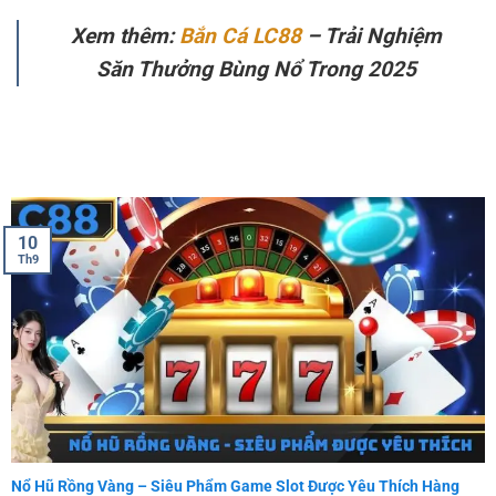
Xem thêm:
Bắn Cá LC88
– Trải Nghiệm
Săn Thưởng Bùng Nổ Trong 2025
10
Th9
Nổ Hũ Rồng Vàng – Siêu Phẩm Game Slot Được Yêu Thích Hàng