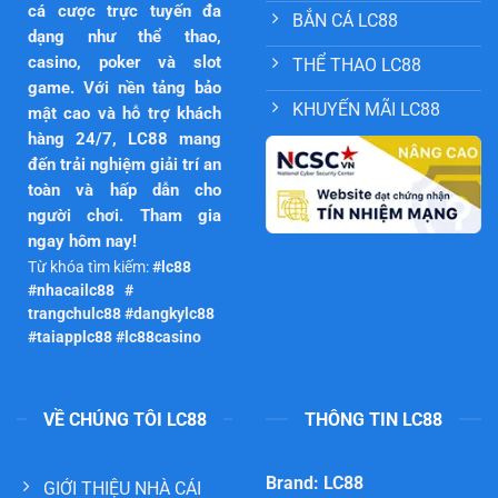
cá cược trực tuyến đa
BẮN CÁ LC88
dạng như thể thao,
casino, poker và slot
THỂ THAO LC88
game. Với nền tảng bảo
KHUYẾN MÃI LC88
mật cao và hỗ trợ khách
hàng 24/7, LC88 mang
đến trải nghiệm giải trí an
toàn và hấp dẫn cho
người chơi. Tham gia
ngay hôm nay!
Từ khóa tìm kiếm:
#lc88
#nhacailc88 #
trangchulc88 #dangkylc88
#taiapplc88 #lc88casino
VỀ CHÚNG TÔI LC88
THÔNG TIN LC88
Brand: LC88
GIỚI THIỆU NHÀ CÁI