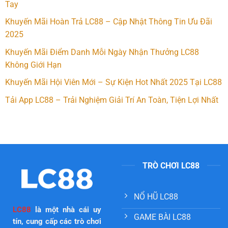
Tay
Khuyến Mãi Hoàn Trả LC88 – Cập Nhật Thông Tin Ưu Đãi
2025
Khuyến Mãi Điểm Danh Mỗi Ngày Nhận Thưởng LC88
Không Giới Hạn
Khuyến Mãi Hội Viên Mới – Sự Kiện Hot Nhất 2025 Tại LC88
Tải App LC88 – Trải Nghiệm Giải Trí An Toàn, Tiện Lợi Nhất
TRÒ CHƠI LC88
NỔ HŨ LC88
LC88
là một nhà cái uy
GAME BÀI LC88
tín, cung cấp các trò chơi