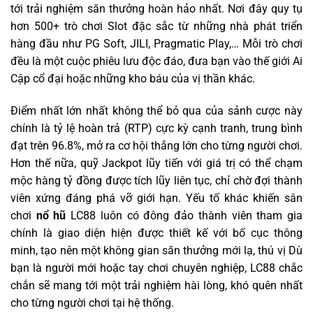
tới trải nghiệm săn thưởng hoàn hảo nhất. Nơi đây quy tụ
hơn 500+ trò chơi Slot đặc sắc từ những nhà phát triển
hàng đầu như PG Soft, JILI, Pragmatic Play,… Mỗi trò chơi
đều là một cuộc phiêu lưu độc đáo, đưa bạn vào thế giới Ai
Cập cổ đại hoặc những kho báu của vị thần khác.
Điểm nhất lớn nhất không thể bỏ qua của sảnh cược này
chính là tỷ lệ hoàn trả (RTP) cực kỳ cạnh tranh, trung bình
đạt trên 96.8%, mở ra cơ hội thắng lớn cho từng người chơi.
Hơn thế nữa, quỹ Jackpot lũy tiến với giá trị có thể chạm
mộc hàng tỷ đồng được tích lũy liên tục, chỉ chờ đợi thành
viên xứng đáng phá vỡ giới hạn.
Yếu tố khác khiến sân
chơi
nổ hũ
LC88 luôn có đông đảo thành viên tham gia
chính là giao diện hiện được thiết kế với bố cục thông
minh, tạo nên một không gian săn thưởng mới lạ, thú vị Dù
bạn là người mới hoặc tay chơi chuyên nghiệp, LC88 chắc
chắn sẽ mang tới một trải nghiệm hài lòng, khó quên nhất
cho từng người chơi tại hệ thống.