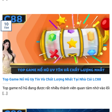
10
Th9
Top Game Nổ Hũ Uy Tín Và Chất Lượng Nhất Tại Nhà Cái LC88
Top game nổ hũ đang được rất nhiều thành viên quan tâm nhờ vào lối
[...]