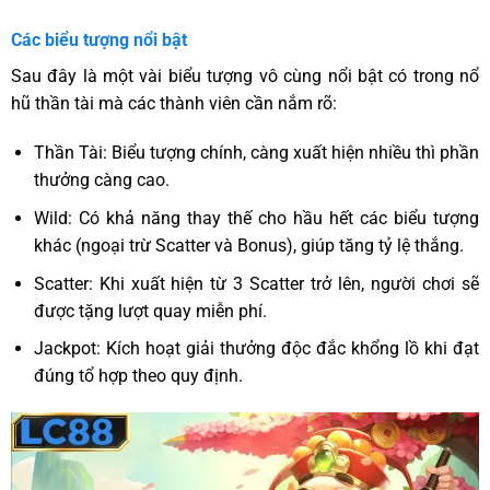
Các biểu tượng nổi bật
Sau đây là một vài biểu tượng vô cùng nổi bật có trong nổ
hũ thần tài mà các thành viên cần nắm rõ:
Thần Tài: Biểu tượng chính, càng xuất hiện nhiều thì phần
thưởng càng cao.
Wild: Có khả năng thay thế cho hầu hết các biểu tượng
khác (ngoại trừ Scatter và Bonus), giúp tăng tỷ lệ thắng.
Scatter: Khi xuất hiện từ 3 Scatter trở lên, người chơi sẽ
được tặng lượt quay miễn phí.
Jackpot: Kích hoạt giải thưởng độc đắc khổng lồ khi đạt
đúng tổ hợp theo quy định.