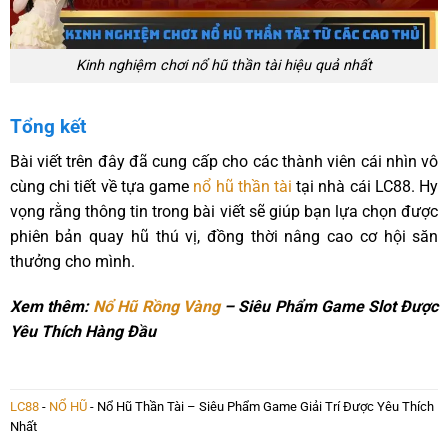
Kinh nghiệm chơi nổ hũ thần tài hiệu quả nhất
Tổng kết
Bài viết trên đây đã cung cấp cho các thành viên cái nhìn vô
cùng chi tiết về tựa game
nổ hũ thần tài
tại nhà cái LC88. Hy
vọng rằng thông tin trong bài viết sẽ giúp bạn lựa chọn được
phiên bản quay hũ thú vị, đồng thời nâng cao cơ hội săn
thưởng cho mình.
Xem thêm:
Nổ Hũ Rồng Vàng
– Siêu Phẩm Game Slot Được
Yêu Thích Hàng Đầu
LC88
-
NỔ HŨ
-
Nổ Hũ Thần Tài – Siêu Phẩm Game Giải Trí Được Yêu Thích
Nhất