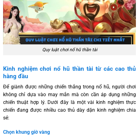
Quy luật chơi nổ hũ thần tài
Kinh nghiệm chơi nổ hũ thần tài từ các cao thủ
hàng đầu
Để giành được những chiến thắng trong nổ hũ, người chơi
không chỉ dựa vào may mắn mà còn cần áp dụng những
chiến thuật hợp lý. Dưới đây là một vài kinh nghiệm thực
chiến đang được nhiều cao thủ dày dặn kinh nghiệm chia
sẻ:
Chọn khung giờ vàng