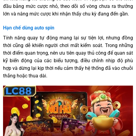
đầu bằng mức cược nhỏ, theo dõi số vòng chưa ra thưởng
lớn và nâng mức cược khi nhận thấy chu kỳ đang đến gần.
Hạn chế dùng auto spin
Tính năng quay tự động mang lại sự tiện lợi, nhưng đồng
thời cũng dễ khiến người chơi mất kiểm soát. Trong những
thời điểm quan trọng, nên ưu tiên quay thủ công để quan sát
kỹ biến động của các biểu tượng, điều chỉnh nhịp độ phù
hợp và dừng lại kịp thời nếu cảm thấy hệ thống đã vào chuỗi
thắng hoặc thua dài.