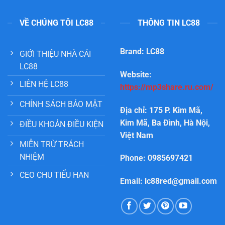
VỀ CHÚNG TÔI LC88
THÔNG TIN LC88
Brand: LC88
GIỚI THIỆU NHÀ CÁI
LC88
Website:
LIÊN HỆ LC88
https://mp3share.ru.com/
CHÍNH SÁCH BẢO MẬT
Địa chỉ: 175 P. Kim Mã,
Kim Mã, Ba Đình, Hà Nội,
ĐIỀU KHOẢN ĐIỀU KIỆN
Việt Nam
MIỄN TRỪ TRÁCH
NHIỆM
Phone: 0985697421
CEO CHU TIỂU HAN
Email:
lc88red@gmail.com