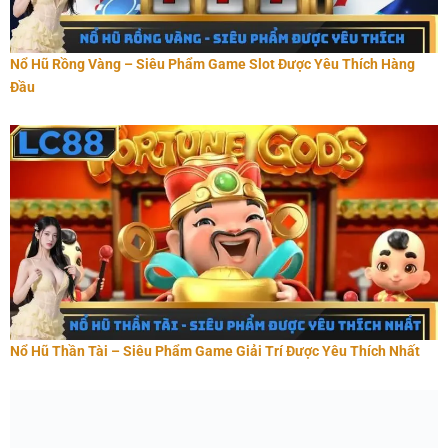
Nổ Hũ Rồng Vàng – Siêu Phẩm Game Slot Được Yêu Thích Hàng
Đầu
Nổ Hũ Thần Tài – Siêu Phẩm Game Giải Trí Được Yêu Thích Nhất