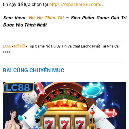
tin cậy để lựa chọn tại
https://mp3share.ru.com/
.
Xem thêm:
Nổ Hũ Thần Tài
– Siêu Phẩm Game Giải Trí
Được Yêu Thích Nhất
LC88
-
NỔ HŨ
-
Top Game Nổ Hũ Uy Tín Và Chất Lượng Nhất Tại Nhà Cái
LC88
BÀI CÙNG CHUYÊN MỤC