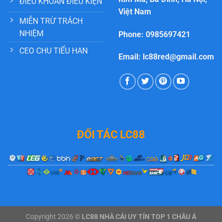
ĐIỀU KHOẢN ĐIỀU KIỆN
Việt Nam
MIỄN TRỪ TRÁCH
NHIỆM
Phone: 0985697421
CEO CHU TIỂU HAN
Email:
lc88red@gmail.com
ĐỐI TÁC LC88
Copyright 2026 ©
LC88 NHÀ CÁI UY TÍN TOP 1 CHÂU Á