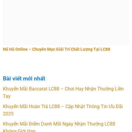
Nổ Hũ Online – Chuyên Mục Giải Trí Chất Lượng Tại LC88
Bài viết mới nhất
Khuyến Mãi Baccarat LC88 – Chơi Hay Nhận Thưởng Liền
Tay
Khuyến Mãi Hoàn Trả LC88 – Cập Nhật Thông Tin Ưu Đãi
2025
Khuyến Mãi Điểm Danh Mỗi Ngày Nhận Thưởng LC88
Không Giới Hạn