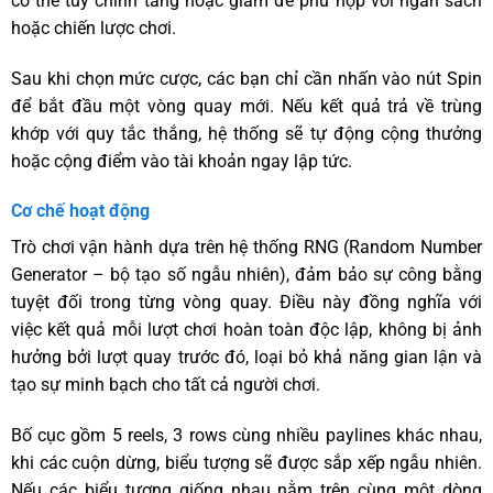
có thể tùy chỉnh tăng hoặc giảm để phù hợp với ngân sách
hoặc chiến lược chơi.
Sau khi chọn mức cược, các bạn chỉ cần nhấn vào nút Spin
để bắt đầu một vòng quay mới. Nếu kết quả trả về trùng
khớp với quy tắc thắng, hệ thống sẽ tự động cộng thưởng
hoặc cộng điểm vào tài khoản ngay lập tức.
Cơ chế hoạt động
Trò chơi vận hành dựa trên hệ thống RNG (Random Number
Generator – bộ tạo số ngẫu nhiên), đảm bảo sự công bằng
tuyệt đối trong từng vòng quay. Điều này đồng nghĩa với
việc kết quả mỗi lượt chơi hoàn toàn độc lập, không bị ảnh
hưởng bởi lượt quay trước đó, loại bỏ khả năng gian lận và
tạo sự minh bạch cho tất cả người chơi.
Bố cục gồm 5 reels, 3 rows cùng nhiều paylines khác nhau,
khi các cuộn dừng, biểu tượng sẽ được sắp xếp ngẫu nhiên.
Nếu các biểu tượng giống nhau nằm trên cùng một dòng