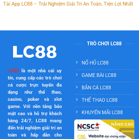
Tải App LC88 – Trải Nghiệm Giải Trí An Toàn, Tiện Lợi Nhất
TRÒ CHƠI LC88
NỔ HŨ LC88
LC88
là một nhà cái uy
GAME BÀI LC88
tín, cung cấp các trò chơi
cá cược trực tuyến đa
BẮN CÁ LC88
dạng như thể thao,
casino, poker và slot
THỂ THAO LC88
game. Với nền tảng bảo
KHUYẾN MÃI LC88
mật cao và hỗ trợ khách
hàng 24/7, LC88 mang
đến trải nghiệm giải trí an
toàn và hấp dẫn cho