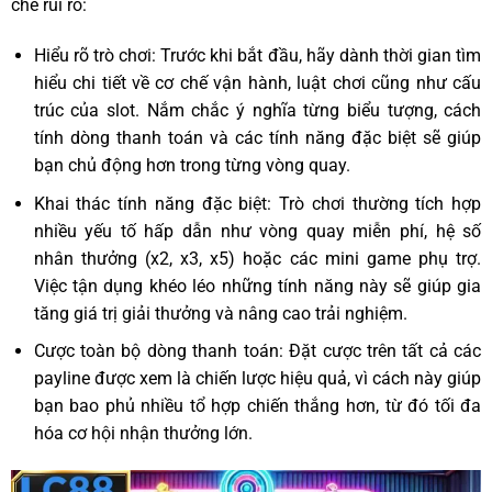
chế rủi ro:
Hiểu rõ trò chơi: Trước khi bắt đầu, hãy dành thời gian tìm
hiểu chi tiết về cơ chế vận hành, luật chơi cũng như cấu
trúc của slot. Nắm chắc ý nghĩa từng biểu tượng, cách
tính dòng thanh toán và các tính năng đặc biệt sẽ giúp
bạn chủ động hơn trong từng vòng quay.
Khai thác tính năng đặc biệt: Trò chơi thường tích hợp
nhiều yếu tố hấp dẫn như vòng quay miễn phí, hệ số
nhân thưởng (x2, x3, x5) hoặc các mini game phụ trợ.
Việc tận dụng khéo léo những tính năng này sẽ giúp gia
tăng giá trị giải thưởng và nâng cao trải nghiệm.
Cược toàn bộ dòng thanh toán: Đặt cược trên tất cả các
payline được xem là chiến lược hiệu quả, vì cách này giúp
bạn bao phủ nhiều tổ hợp chiến thắng hơn, từ đó tối đa
hóa cơ hội nhận thưởng lớn.