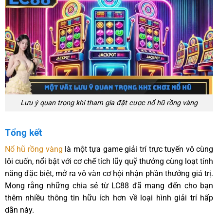
Lưu ý quan trọng khi tham gia đặt cược nổ hũ rồng vàng
Tổng kết
Nổ hũ rồng vàng
là một tựa game giải trí trực tuyến vô cùng
lôi cuốn, nổi bật với cơ chế tích lũy quỹ thưởng cùng loạt tính
năng đặc biệt, mở ra vô vàn cơ hội nhận phần thưởng giá trị.
Mong rằng những chia sẻ từ LC88 đã mang đến cho bạn
thêm nhiều thông tin hữu ích hơn về loại hình giải trí hấp
dẫn này.