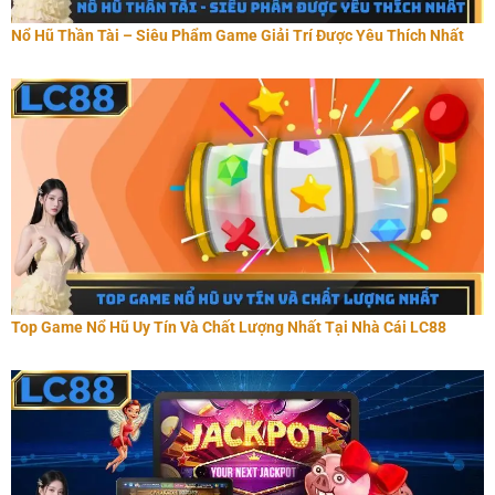
Nổ Hũ Thần Tài – Siêu Phẩm Game Giải Trí Được Yêu Thích Nhất
Top Game Nổ Hũ Uy Tín Và Chất Lượng Nhất Tại Nhà Cái LC88