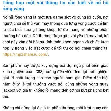
Tổng hợp một vài thông tin cần biết về nổ hũ
rồng vàng
Nổ hũ rồng vàng là một tựa game slot vô cùng lôi cuốn, nơi
người chơi sẽ thử vận may thông qua từng vòng cược để tìm
ra các biểu tượng trùng khớp, từ đó mang về những phần
thưởng hấp dẫn. Dù thường được gắn với yếu tố may rủi, trò
chơi này vẫn đòi hỏi sự tính toán khôn ngoan và chiến lược
hợp lý trong việc đặt cược để tối ưu cơ hội chiến thắng tại
https://mp3share.ru.com/
.
Sản phẩm này được xây dựng bởi đội ngũ phát triển giàu
kinh nghiệm của LC88, hướng đến việc đem lại trải nghiệm
giải trí chất lượng cao cho người tham gia. Điểm đặc biệt
nằm ở tỷ lệ trả thưởng vượt trội cùng những vòng quay
jackpot với giá trị khổng lồ, mang đến cơ hội bứt phá cho bet
thủ.
Không chỉ dừng lại ở giá trị phần thưởng, mỗi lượt quay còn