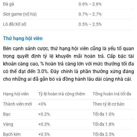
Đá gà
0.6% – 2.6%
Slot game (nổ hũ)
0.7% – 2.7%
Lô đề/Xổ số
0.5% – 2.5%
Thứ hạng hội viên
Bên cạnh sảnh cược, thứ hạng hội viên cũng là yếu tố quan
trọng quyết định tỷ lệ khuyến mãi hoàn trả. Cấp bậc tài
khoản càng cao, % hoàn trả càng lớn với mức thưởng tối đa
có thể đạt đến 3.0%. Đây chính là phần thưởng xứng đáng
cho những ai đã gắn bó và đồng hành lâu dài cùng nhà cái.
Hạng hội viên
Tỷ lệ hoàn trả cộng thêm
Tổng hoàn trả tối đa
Thành viên mới
+0%
Theo tỷ lệ cơ bản
Bạc
+0.2%
Tối đa 1.0%
Vàng
+0.3%
Tối đa 1.8%
Bạch kim
+0.5%
Tối đa 2.5%