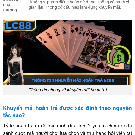
-Không vi phạm điều khoản sử dụng, không có hành vi
nhận
gian lận, không có dấu hiệu lạm dụng khuyến mãi.
thưởng
Thông tin chung về khuyến mãi hoàn trả
Khuyến mãi hoàn trả được xác định theo nguyên
tắc nào?
Tỷ lệ hoàn trả được xác định dựa trên 2 yếu tố chính đó là
sảnh cược mà người chơi lựa chọn và thứ hạng hội viên tại