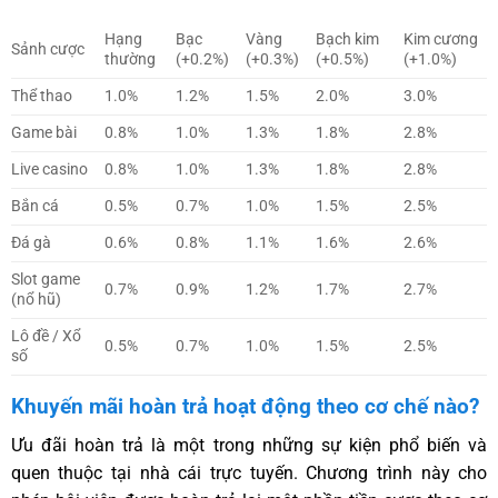
Hạng
Bạc
Vàng
Bạch kim
Kim cương
Sảnh cược
thường
(+0.2%)
(+0.3%)
(+0.5%)
(+1.0%)
Thể thao
1.0%
1.2%
1.5%
2.0%
3.0%
Game bài
0.8%
1.0%
1.3%
1.8%
2.8%
Live casino
0.8%
1.0%
1.3%
1.8%
2.8%
Bắn cá
0.5%
0.7%
1.0%
1.5%
2.5%
Đá gà
0.6%
0.8%
1.1%
1.6%
2.6%
Slot game
0.7%
0.9%
1.2%
1.7%
2.7%
(nổ hũ)
Lô đề / Xổ
0.5%
0.7%
1.0%
1.5%
2.5%
số
Khuyến mãi hoàn trả hoạt động theo cơ chế nào?
Ưu đãi hoàn trả là một trong những sự kiện phổ biến và
quen thuộc tại nhà cái trực tuyến. Chương trình này cho