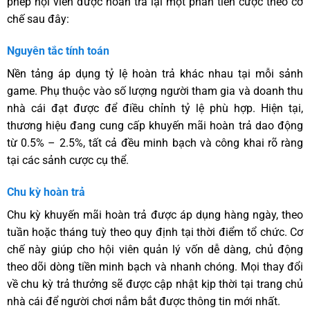
phép hội viên được hoàn trả lại một phần tiền cược theo cơ
chế sau đây:
Nguyên tắc tính toán
Nền tảng áp dụng tỷ lệ hoàn trả khác nhau tại mỗi sảnh
game. Phụ thuộc vào số lượng người tham gia và doanh thu
nhà cái đạt được để điều chỉnh tỷ lệ phù hợp. Hiện tại,
thương hiệu đang cung cấp khuyến mãi hoàn trả dao động
từ 0.5% – 2.5%, tất cả đều minh bạch và công khai rõ ràng
tại các sảnh cược cụ thể.
Chu kỳ hoàn trả
Chu kỳ khuyến mãi hoàn trả được áp dụng hàng ngày, theo
tuần hoặc tháng tuỳ theo quy định tại thời điểm tổ chức. Cơ
chế này giúp cho hội viên quản lý vốn dễ dàng, chủ động
theo dõi dòng tiền minh bạch và nhanh chóng. Mọi thay đổi
về chu kỳ trả thưởng sẽ được cập nhật kịp thời tại trang chủ
nhà cái để người chơi nắm bắt được thông tin mới nhất.