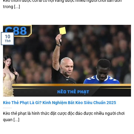
Kèo thơm được coi là cơ hội vàng được nhiều người chơi săn đón
trong [...]
10
Th9
Kèo Thẻ Phạt Là Gì? Kinh Nghiệm Bắt Kèo Siêu Chuẩn 2025
Kèo thẻ phạt là hình thức đặt cược độc đáo được nhiều người chơi
quan [...]