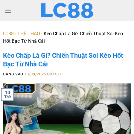
LC88
-
THỂ THAO
-
Kèo Chấp Là Gì? Chiến Thuật Soi Kèo
Hốt Bạc Từ Nhà Cái
Kèo Chấp Là Gì? Chiến Thuật Soi Kèo Hốt
Bạc Từ Nhà Cái
ĐĂNG VÀO
10/09/2025
BỞI
SEO
10
Th9