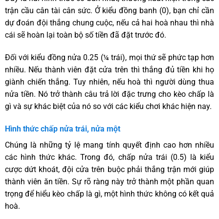
trận cầu cân tài cân sức. Ở kiểu đồng banh (0), bạn chỉ cần
dự đoán đội thắng chung cuộc, nếu cả hai hoà nhau thì nhà
cái sẽ hoàn lại toàn bộ số tiền đã đặt trước đó.
Đối với kiểu đồng nửa 0.25 (¼ trái), mọi thứ sẽ phức tạp hơn
nhiều. Nếu thành viên đặt cửa trên thì thắng đủ tiền khi họ
giành chiến thắng. Tuy nhiên, nếu hoà thì người dùng thua
nửa tiền. Nó trở thành câu trả lời đặc trưng cho kèo chấp là
gì và sự khác biệt của nó so với các kiểu chơi khác hiện nay.
Hình thức chấp nửa trái, nửa một
Chúng là những tỷ lệ mang tính quyết định cao hơn nhiều
các hình thức khác. Trong đó, chấp nửa trái (0.5) là kiểu
cược dứt khoát, đội cửa trên buộc phải thắng trận mới giúp
thành viên ăn tiền. Sự rõ ràng này trở thành một phần quan
trọng để hiểu kèo chấp là gì, một hình thức không có kết quả
hoà.