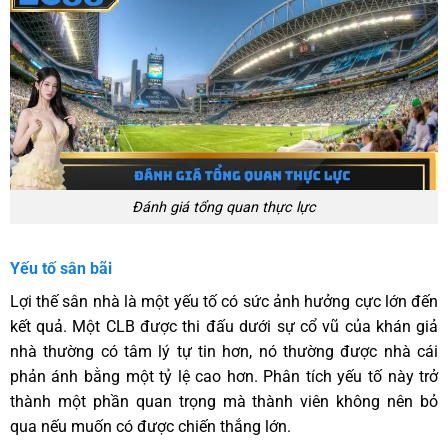
Đánh giá tổng quan thực lực
Yếu tố sân bãi
Lợi thế sân nhà là một yếu tố có sức ảnh hưởng cực lớn đến
kết quả. Một CLB được thi đấu dưới sự cổ vũ của khán giả
nhà thường có tâm lý tự tin hơn, nó thường được nhà cái
phản ánh bằng một tỷ lệ cao hơn. Phân tích yếu tố này trở
thành một phần quan trọng mà thành viên không nên bỏ
qua nếu muốn có được chiến thắng lớn.