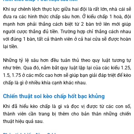
Khi sự chênh lệch thực lực giữa hai đội là rất lớn, nhà cái sẽ
đưa ra các hình thức chấp sâu hơn. Ở kiểu chấp 1 hoà, đội
mạnh hơn phải thắng cách biệt từ 2 bàn trở lên mới giúp
người cược thắng đủ tiền. Trường hợp chỉ thắng cách nhau
với đúng 1 bàn, tất cả thành viên ở cả hai cửa sẽ được hoàn
lại tiền.
Những tỷ lệ sâu hơn đều tuân thủ theo quy luật tương tự
như trên. Qua đó, nắm bắt quy luật lặp lại của các kiểu 1.25,
1.5, 1.75 ở các mốc cao hơn sẽ giúp bạn giải đáp triệt để kèo
chấp là gì ở nhiều khía cạnh khác nhau.
Chiến thuật soi kèo chấp hốt bạc khủng
Khi đã hiểu kèo chấp là gì và đọc vị được từ các con số,
thành viên cần trang bị thêm cho bản thân những chiến
thuật hiệu quả sau.