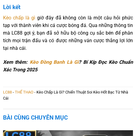
Lời kết
Kèo chấp là gì
giờ đây đã không còn là một câu hỏi phức
tạp với thành viên khi cá cược bóng đá. Qua những thông tin
mà LC88 gợi ý, bạn đã sở hữu bộ công cụ sắc bén để phân
tích mọi trận đấu và có được những ván cược thắng lợi lớn
tại nhà cái.
Xem thêm:
Kèo Đồng Banh Là Gì
? Bí Kíp Đọc Kèo Chuẩn
Xác Trong 2025
LC88
-
THỂ THAO
-
Kèo Chấp Là Gì? Chiến Thuật Soi Kèo Hốt Bạc Từ Nhà
Cái
BÀI CÙNG CHUYÊN MỤC