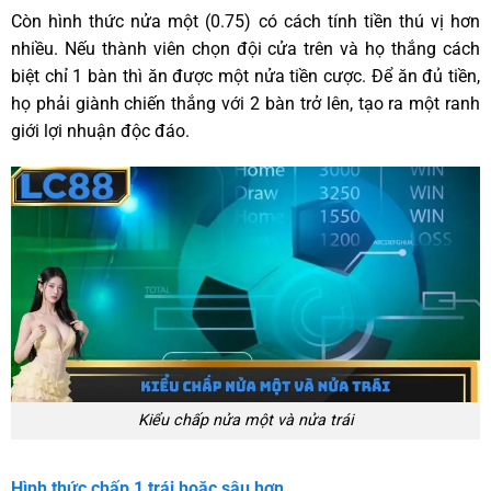
Còn hình thức nửa một (0.75) có cách tính tiền thú vị hơn
nhiều. Nếu thành viên chọn đội cửa trên và họ thắng cách
biệt chỉ 1 bàn thì ăn được một nửa tiền cược. Để ăn đủ tiền,
họ phải giành chiến thắng với 2 bàn trở lên, tạo ra một ranh
giới lợi nhuận độc đáo.
Kiểu chấp nửa một và nửa trái
Hình thức chấp 1 trái hoặc sâu hơn