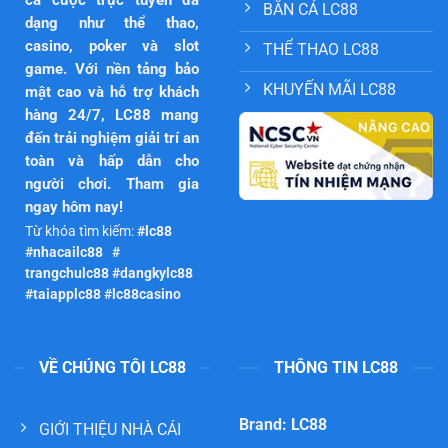
cá cược trực tuyến đa
BẮN CÁ LC88
dạng như thể thao,
casino, poker và slot
THỂ THAO LC88
game. Với nền tảng bảo
KHUYẾN MÃI LC88
mật cao và hỗ trợ khách
hàng 24/7, LC88 mang
đến trải nghiệm giải trí an
toàn và hấp dẫn cho
người chơi. Tham gia
ngay hôm nay!
Từ khóa tìm kiếm:
#lc88
#nhacailc88 #
trangchulc88 #dangkylc88
#taiapplc88 #lc88casino
VỀ CHÚNG TÔI LC88
THÔNG TIN LC88
Brand: LC88
GIỚI THIỆU NHÀ CÁI