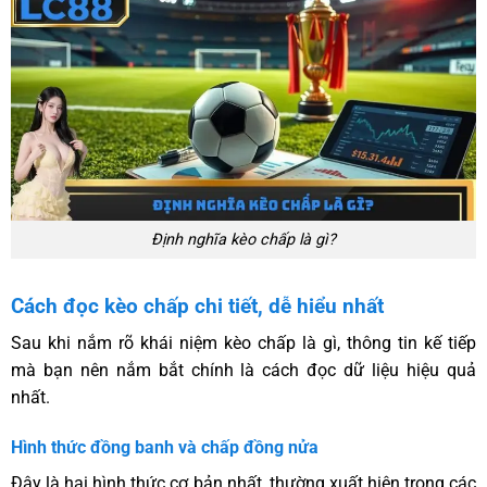
Định nghĩa kèo chấp là gì?
Cách đọc kèo chấp chi tiết, dễ hiểu nhất
Sau khi nắm rõ khái niệm kèo chấp là gì, thông tin kế tiếp
mà bạn nên nắm bắt chính là cách đọc dữ liệu hiệu quả
nhất.
Hình thức đồng banh và chấp đồng nửa
Đây là hai hình thức cơ bản nhất, thường xuất hiện trong các