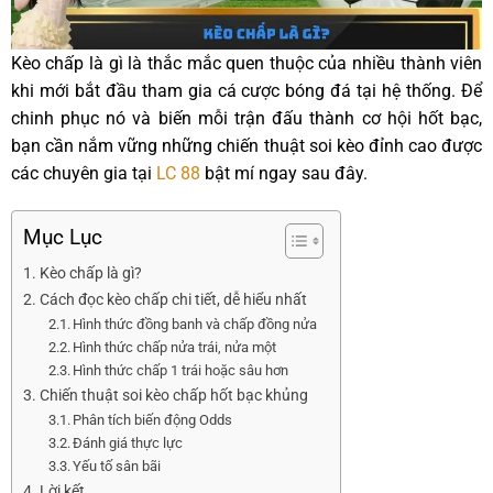
Kèo chấp là gì là thắc mắc quen thuộc của nhiều thành viên
khi mới bắt đầu tham gia cá cược bóng đá tại hệ thống. Để
chinh phục nó và biến mỗi trận đấu thành cơ hội hốt bạc,
bạn cần nắm vững những chiến thuật soi kèo đỉnh cao được
các chuyên gia tại
LC 88
bật mí ngay sau đây.
Mục Lục
Kèo chấp là gì?
Cách đọc kèo chấp chi tiết, dễ hiểu nhất
Hình thức đồng banh và chấp đồng nửa
Hình thức chấp nửa trái, nửa một
Hình thức chấp 1 trái hoặc sâu hơn
Chiến thuật soi kèo chấp hốt bạc khủng
Phân tích biến động Odds
Đánh giá thực lực
Yếu tố sân bãi
Lời kết