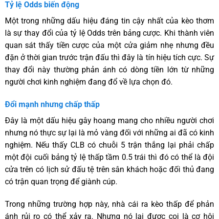
Tỷ lệ Odds biến động
Một trong những dấu hiệu đáng tin cậy nhất của kèo thơm
là sự thay đổi của tỷ lệ Odds trên bảng cược. Khi thành viên
quan sát thấy tiền cược của một cửa giảm nhẹ nhưng đều
đặn ở thời gian trước trận đấu thì đây là tín hiệu tích cực. Sự
thay đổi này thường phản ánh có dòng tiền lớn từ những
người chơi kinh nghiệm đang đổ về lựa chọn đó.
Đổi mạnh nhưng chấp thấp
Đây là một dấu hiệu gây hoang mang cho nhiều người chơi
nhưng nó thực sự lại là mỏ vàng đối với những ai đã có kinh
nghiệm. Nếu thấy CLB có chuỗi 5 trận thắng lại phải chấp
một đội cuối bảng tỷ lệ thấp tầm 0.5 trái thì đó có thể là đội
cửa trên có lịch sử đấu tệ trên sân khách hoặc đối thủ đang
có trận quan trọng để giành cúp.
Trong những trường hợp này, nhà cái ra kèo thấp để phản
ánh rủi ro có thể xảy ra. Nhưng nó lại được coi là cơ hội