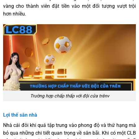
vàng cho thành viên đặt tiền vào một đối tượng vượt trội
hơn nhiều.
Trường hợp chấp thấp với đội cửa trênv
Lợi thế sân nhà
Nhà cái đôi khi quá tập trung vào phong độ và thứ hạng mà
bỏ qua những chi tiết quan trọng về sân bãi. Khi có một CLB