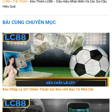
LC88
-
THỂ THAO
-
Kèo Thơm LC88 – Dấu Hiệu Nhận Biến Và Các Soi Cầu
Hiệu Quả
BÀI CÙNG CHUYÊN MỤC
Kèo Chấp Là Gì? Chiến Thuật Soi Kèo Hốt Bạc Từ Nhà Cái