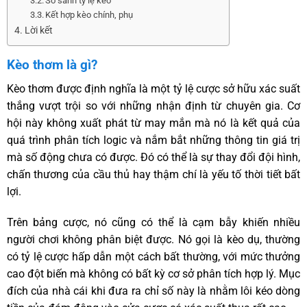
So sánh tỷ lệ kèo
Kết hợp kèo chính, phụ
Lời kết
Kèo thơm là gì?
Kèo thơm được định nghĩa là một tỷ lệ cược sở hữu xác suất
thắng vượt trội so với những nhận định từ chuyên gia. Cơ
hội này không xuất phát từ may mắn mà nó là kết quả của
quá trình phân tích logic và nắm bắt những thông tin giá trị
mà số động chưa có được. Đó có thể là sự thay đổi đội hình,
chấn thương của cầu thủ hay thậm chí là yếu tố thời tiết bất
lợi.
Trên bảng cược, nó cũng có thể là cạm bẫy khiến nhiều
người chơi không phân biệt được. Nó gọi là kèo dụ, thường
có tỷ lệ cược hấp dẫn một cách bất thường, với mức thưởng
cao đột biến mà không có bất kỳ cơ sở phân tích hợp lý. Mục
đích của nhà cái khi đưa ra chỉ số này là nhằm lôi kéo dòng