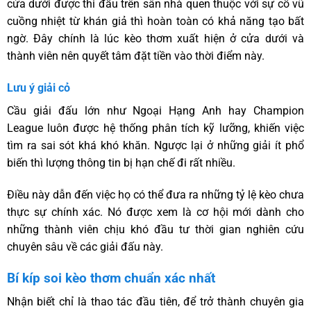
cửa dưới được thi đấu trên sân nhà quen thuộc với sự cổ vũ
cuồng nhiệt từ khán giả thì hoàn toàn có khả năng tạo bất
ngờ. Đây chính là lúc kèo thơm xuất hiện ở cửa dưới và
thành viên nên quyết tâm đặt tiền vào thời điểm này.
Lưu ý giải cỏ
Cầu giải đấu lớn như Ngoại Hạng Anh hay Champion
League luôn được hệ thống phân tích kỹ lưỡng, khiến việc
tìm ra sai sót khá khó khăn. Ngược lại ở những giải ít phổ
biến thì lượng thông tin bị hạn chế đi rất nhiều.
Điều này dẫn đến việc họ có thể đưa ra những tỷ lệ kèo chưa
thực sự chính xác. Nó được xem là cơ hội mới dành cho
những thành viên chịu khó đầu tư thời gian nghiên cứu
chuyên sâu về các giải đấu này.
Bí kíp soi kèo thơm chuẩn xác nhất
Nhận biết chỉ là thao tác đầu tiên, để trở thành chuyên gia