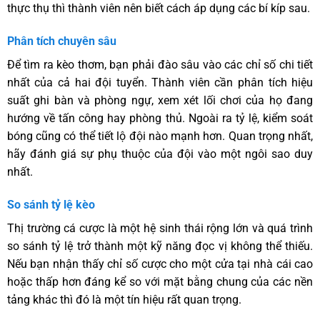
thực thụ thì thành viên nên biết cách áp dụng các bí kíp sau.
Phân tích chuyên sâu
Để tìm ra kèo thơm, bạn phải đào sâu vào các chỉ số chi tiết
nhất của cả hai đội tuyển. Thành viên cần phân tích hiệu
suất ghi bàn và phòng ngự, xem xét lối chơi của họ đang
hướng về tấn công hay phòng thủ. Ngoài ra tỷ lệ, kiểm soát
bóng cũng có thể tiết lộ đội nào mạnh hơn. Quan trọng nhất,
hãy đánh giá sự phụ thuộc của đội vào một ngôi sao duy
nhất.
So sánh tỷ lệ kèo
Thị trường cá cược là một hệ sinh thái rộng lớn và quá trình
so sánh tỷ lệ trở thành một kỹ năng đọc vị không thể thiếu.
Nếu bạn nhận thấy chỉ số cược cho một cửa tại nhà cái cao
hoặc thấp hơn đáng kể so với mặt bằng chung của các nền
tảng khác thì đó là một tín hiệu rất quan trọng.