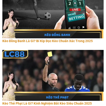
Kèo Đồng Banh Là Gì? Bí Kíp Đọc Kèo Chuẩn Xác Trong 2025
Kèo Thẻ Phạt Là Gì? Kinh Nghiệm Bắt Kèo Siêu Chuẩn 2025