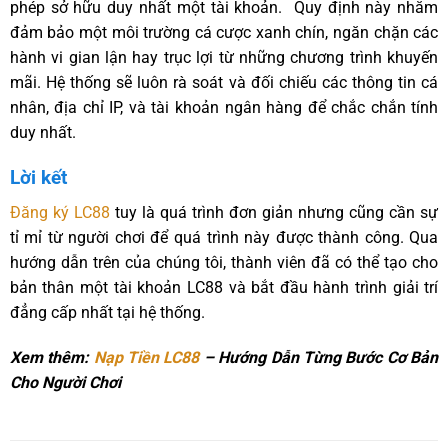
phép sở hữu duy nhất một tài khoản. Quy định này nhằm
đảm bảo một môi trường cá cược xanh chín, ngăn chặn các
hành vi gian lận hay trục lợi từ những chương trình khuyến
mãi. Hệ thống sẽ luôn rà soát và đối chiếu các thông tin cá
nhân, địa chỉ IP, và tài khoản ngân hàng để chắc chắn tính
duy nhất.
Lời kết
Đăng ký LC88
tuy là quá trình đơn giản nhưng cũng cần sự
tỉ mỉ từ người chơi để quá trình này được thành công. Qua
hướng dẫn trên của chúng tôi, thành viên đã có thể tạo cho
bản thân một tài khoản LC88 và bắt đầu hành trình giải trí
đẳng cấp nhất tại hệ thống.
Xem thêm:
Nạp Tiền LC88
– Hướng Dẫn Từng Bước Cơ Bản
Cho Người Chơi