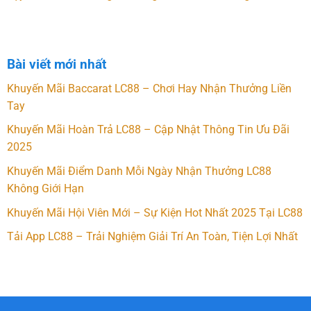
Bài viết mới nhất
Khuyến Mãi Baccarat LC88 – Chơi Hay Nhận Thưởng Liền
Tay
Khuyến Mãi Hoàn Trả LC88 – Cập Nhật Thông Tin Ưu Đãi
2025
Khuyến Mãi Điểm Danh Mỗi Ngày Nhận Thưởng LC88
Không Giới Hạn
Khuyến Mãi Hội Viên Mới – Sự Kiện Hot Nhất 2025 Tại LC88
Tải App LC88 – Trải Nghiệm Giải Trí An Toàn, Tiện Lợi Nhất