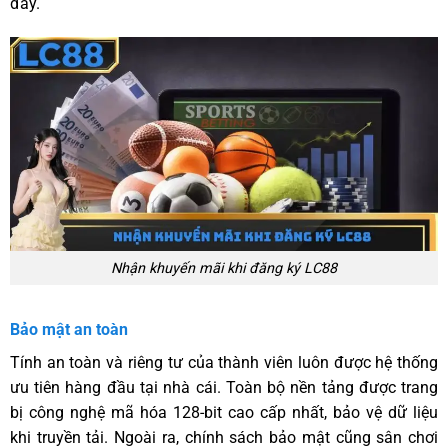
đây.
Nhận khuyến mãi khi đăng ký LC88
Bảo mật an toàn
Tính an toàn và riêng tư của thành viên luôn được hệ thống
ưu tiên hàng đầu tại nhà cái. Toàn bộ nền tảng được trang
bị công nghệ mã hóa 128-bit cao cấp nhất, bảo vệ dữ liệu
khi truyền tải. Ngoài ra, chính sách bảo mật cũng sân chơi