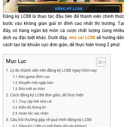
Đăng ký LC88 là thao tác đầu tiên để thành viên chính thức
bước vào không gian giải trí đỉnh cao nhất thị trường. Tại
đây, có hàng ngàn bộ môn cá cược chất lượng cùng nhiều
dịch vụ đặc biệt khác. Dưới đây,
nhà cái LC88
sẽ hướng dẫn
cách tạo tài khoản cực đơn giản, dễ thực hiện trong 2 phút.
Mục Lục
Lý do thành viên nên đăng ký LC88 ngay hôm nay
Kho game đỉnh cao
Khuyến mãi ngập tràn
Bảo mật an toàn
Cách đăng ký LC88 đơn giản, dễ thực hiện
Truy cập link nhà cái
Điền đủ thông tin
Hoàn tác xác nhận
Câu hỏi thường gặp về quá trình đăng ký LC88
Đăng ký LC88 có mất thêm phí nào không?