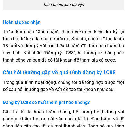
Điền chính xác dữ liệu
Hoàn tác xác nhận
Trước khi chọn “Xác nhận”, thành viên nên kiểm tra kỹ lại
toàn bộ dữ liệu đã nhập trước đó, Sau đó, chọn ô “Tôi đã đủ
18 tuổi và đồng ý với các điều khoản” để đảm bảo tuân thủ
quy định. Khi nhấn “Đăng ký LC88”, hệ thống sẽ thông báo
thành công và bạn đã có tài khoản để tham gia cá cược.
Câu hỏi thường gặp về quá trình đăng ký LC88
Trong quá trình hoạt động, chúng tôi đã tổng hợp được một
số câu hỏi thường gặp về vấn đề tạo tài khoản như sau.
Đăng ký LC88 có mất thêm phí nào không?
Câu trả lời là hoàn toàn không, hệ thống hoạt động với
phương châm tạo ra một sân chơi giải trí công bằng và dễ
dàng tiếp cận cho tất cả mọi thành viên. Toàn bộ quy trình