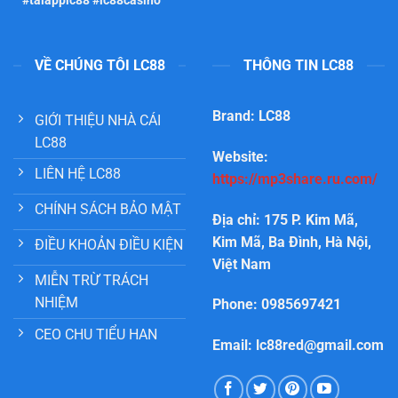
VỀ CHÚNG TÔI LC88
THÔNG TIN LC88
Brand: LC88
GIỚI THIỆU NHÀ CÁI
LC88
Website:
LIÊN HỆ LC88
https://mp3share.ru.com/
CHÍNH SÁCH BẢO MẬT
Địa chỉ: 175 P. Kim Mã,
Kim Mã, Ba Đình, Hà Nội,
ĐIỀU KHOẢN ĐIỀU KIỆN
Việt Nam
MIỄN TRỪ TRÁCH
NHIỆM
Phone: 0985697421
CEO CHU TIỂU HAN
Email:
lc88red@gmail.com