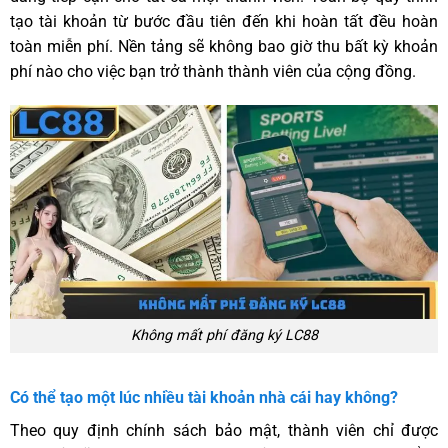
tạo tài khoản từ bước đầu tiên đến khi hoàn tất đều hoàn
toàn miễn phí. Nền tảng sẽ không bao giờ thu bất kỳ khoản
phí nào cho việc bạn trở thành thành viên của cộng đồng.
Không mất phí đăng ký LC88
Có thể tạo một lúc nhiều tài khoản nhà cái hay không?
Theo quy định chính sách bảo mật, thành viên chỉ được