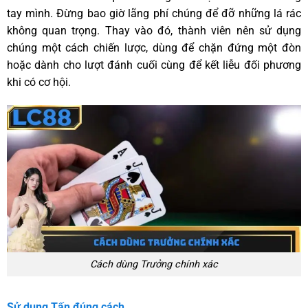
tay mình. Đừng bao giờ lãng phí chúng để đỡ những lá rác
không quan trọng. Thay vào đó, thành viên nên sử dụng
chúng một cách chiến lược, dùng để chặn đứng một đòn
hoặc dành cho lượt đánh cuối cùng để kết liễu đối phương
khi có cơ hội.
Cách dùng Trưởng chính xác
Sử dụng Tấn đúng cách