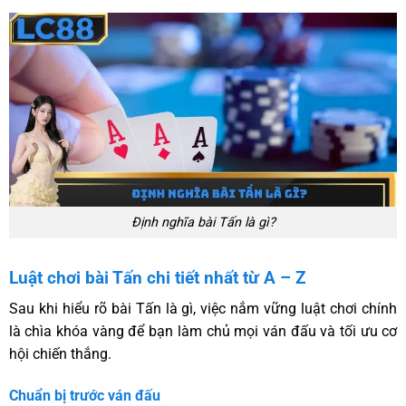
Định nghĩa bài Tấn là gì?
Luật chơi bài Tấn chi tiết nhất từ A – Z
Sau khi hiểu rõ bài Tấn là gì, việc nắm vững luật chơi chính
là chìa khóa vàng để bạn làm chủ mọi ván đấu và tối ưu cơ
hội chiến thắng.
Chuẩn bị trước ván đấu