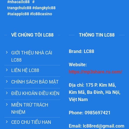
#nhacailc88 #
trangchulc88 #dangkylc88
#taiapplc88 #lc88casino
VỀ CHÚNG TÔI LC88
THÔNG TIN LC88
Brand: LC88
GIỚI THIỆU NHÀ CÁI
LC88
Website:
LIÊN HỆ LC88
https://mp3share.ru.com/
CHÍNH SÁCH BẢO MẬT
Địa chỉ: 175 P. Kim Mã,
Kim Mã, Ba Đình, Hà Nội,
ĐIỀU KHOẢN ĐIỀU KIỆN
Việt Nam
MIỄN TRỪ TRÁCH
NHIỆM
Phone: 0985697421
CEO CHU TIỂU HAN
Email:
lc88red@gmail.com