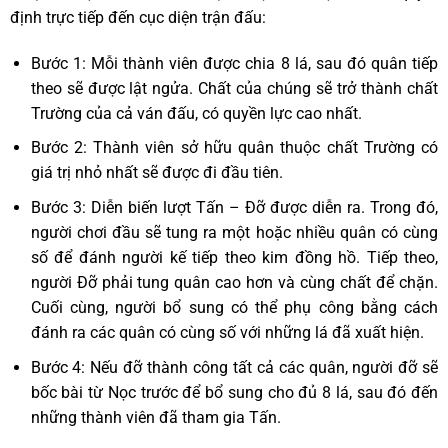
định trực tiếp đến cục diện trận đấu:
Bước 1: Mỗi thành viên được chia 8 lá, sau đó quân tiếp
theo sẽ được lật ngửa. Chất của chúng sẽ trở thành chất
Trường của cả ván đấu, có quyền lực cao nhất.
Bước 2: Thành viên sở hữu quân thuộc chất Trường có
giá trị nhỏ nhất sẽ được đi đầu tiên.
Bước 3: Diễn biến lượt Tấn – Đỡ được diễn ra. Trong đó,
người chơi đầu sẽ tung ra một hoặc nhiều quân có cùng
số để đánh người kế tiếp theo kim đồng hồ. Tiếp theo,
người Đỡ phải tung quân cao hơn và cùng chất để chặn.
Cuối cùng, người bổ sung có thể phụ công bằng cách
đánh ra các quân có cùng số với những lá đã xuất hiện.
Bước 4: Nếu đỡ thành công tất cả các quân, người đỡ sẽ
bốc bài từ Nọc trước để bổ sung cho đủ 8 lá, sau đó đến
những thành viên đã tham gia Tấn.